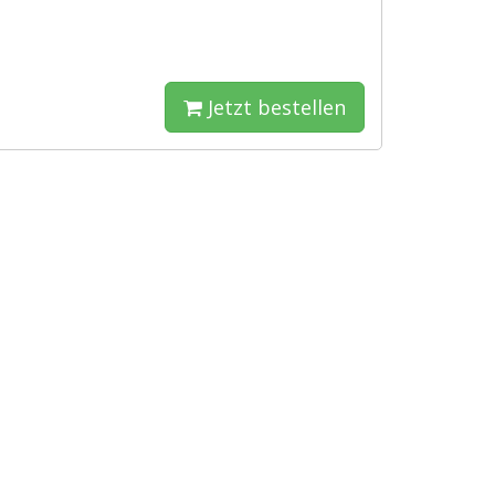
Jetzt bestellen