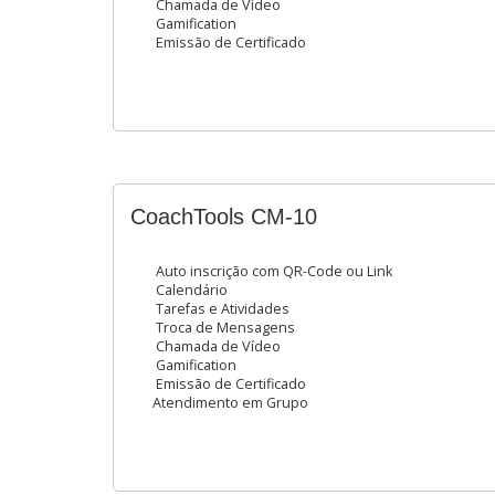
Chamada de Vídeo
Gamification
Emissão de Certificado
CoachTools CM-10
Auto inscrição com QR-Code ou Link
Calendário
Tarefas e Atividades
Troca de Mensagens
Chamada de Vídeo
Gamification
Emissão de Certificado
Atendimento em Grupo