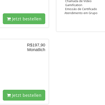
Chamada de Vídeo
Gamification
Emissão de Certificado
Atendimento em Grupo
Jetzt bestellen
R$197,90
Monatlich
Jetzt bestellen