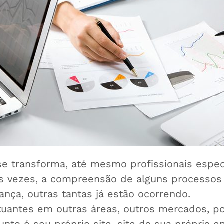
se transforma, até mesmo profissionais espec
as vezes, a compreensão de alguns processos
a, outras tantas já estão ocorrendo.
uantes em outras áreas, outros mercados, p