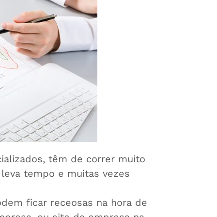
ializados, têm de correr muito
 leva tempo e muitas vezes
odem ficar receosas na hora de