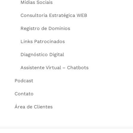
Mídias Sociais
Consultoria Estratégica WEB
Registro de Domínios
Links Patrocinados
Diagnóstico Digital
Assistente Virtual – Chatbots
Podcast
Contato
Área de Clientes