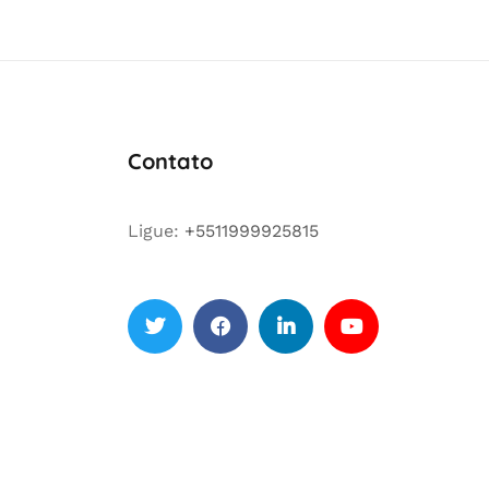
Contato
Ligue:
+5511999925815