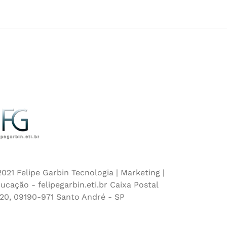
021 Felipe Garbin Tecnologia | Marketing |
ucação - felipegarbin.eti.br Caixa Postal
20, 09190-971 Santo André - SP