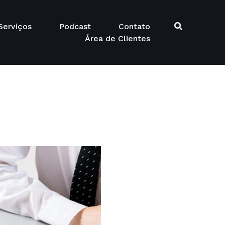
Serviços
Podcast
Contato
Área de Clientes