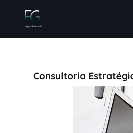
Consultoria Estratég