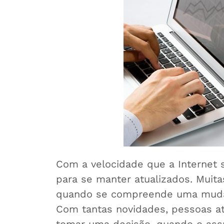
Com a velocidade que a Internet 
para se manter atualizados. Muit
quando se compreende uma mudanç
Com tantas novidades, pessoas at