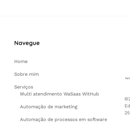
Navegue
Home
Sobre mim
Serviços
Multi atendimento WaSaas WitHub
©2
Ed
Automação de marketing
25
Automação de processos em software