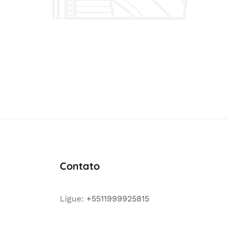
Contato
Ligue:
+5511999925815