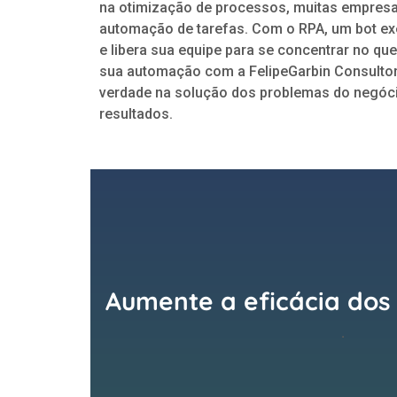
na otimização de processos, muitas empresa
automação de tarefas. Com o RPA, um bot ex
e libera sua equipe para se concentrar no que
sua automação com a FelipeGarbin Consultor
verdade na solução dos problemas do negóc
resultados.
Aumente a eficácia dos
.