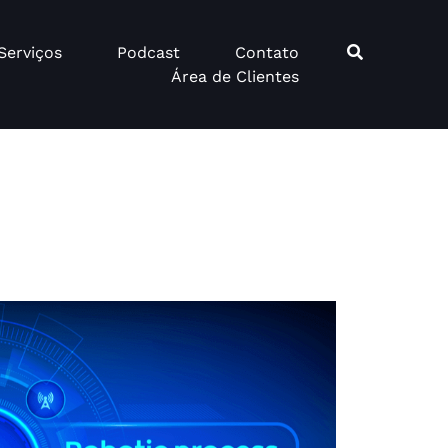
Serviços
Podcast
Contato
Área de Clientes