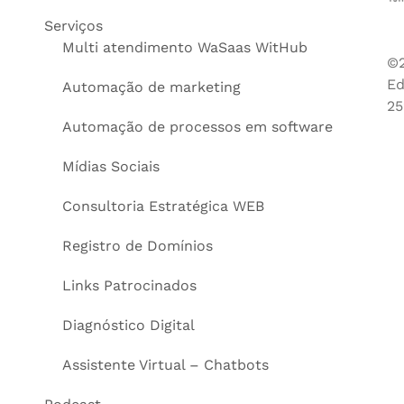
Serviços
Multi atendimento WaSaas WitHub
©2
Ed
Automação de marketing
25
Automação de processos em software
Mídias Sociais
Consultoria Estratégica WEB
Registro de Domínios
Links Patrocinados
Diagnóstico Digital
Assistente Virtual – Chatbots