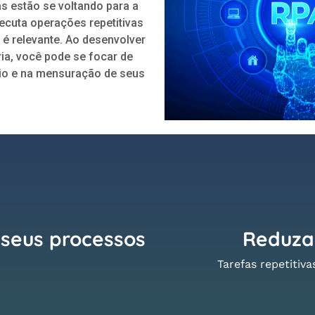
s estão se voltando para a
ecuta operações repetitivas
 é relevante. Ao desenvolver
ia, você pode se focar de
io e na mensuração de seus
 seus processos
Reduza
Tarefas repetitiv