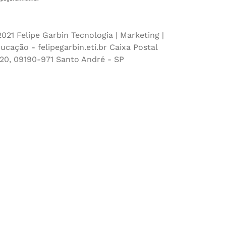
021 Felipe Garbin Tecnologia | Marketing |
ucação - felipegarbin.eti.br Caixa Postal
20, 09190-971 Santo André - SP