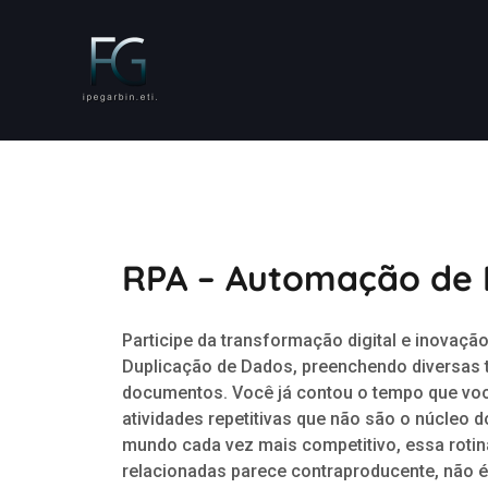
RPA – Automação de 
Participe da transformação digital e inovaç
Duplicação de Dados, preenchendo diversas t
documentos. Você já contou o tempo que vo
atividades repetitivas que não são o núcleo
mundo cada vez mais competitivo, essa rotin
relacionadas parece contraproducente, não é