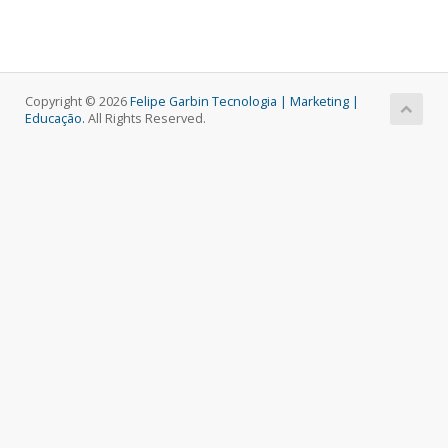
Copyright © 2026
Felipe Garbin Tecnologia | Marketing |
Educação.
All Rights Reserved.