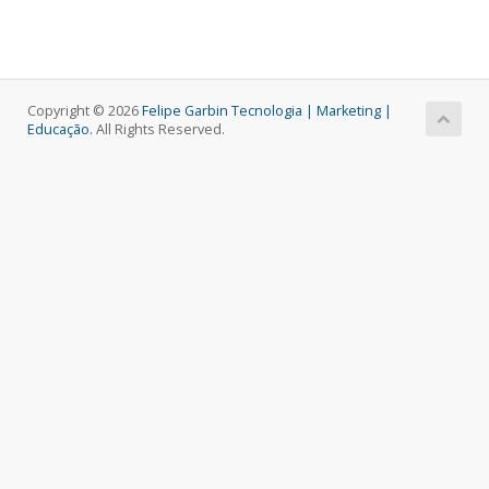
Copyright © 2026
Felipe Garbin Tecnologia | Marketing |
Educação.
All Rights Reserved.