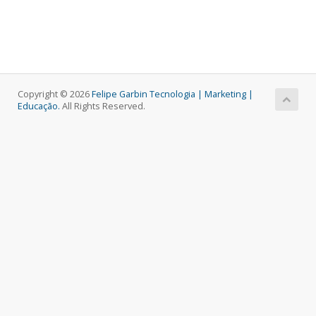
Copyright © 2026
Felipe Garbin Tecnologia | Marketing |
Educação.
All Rights Reserved.