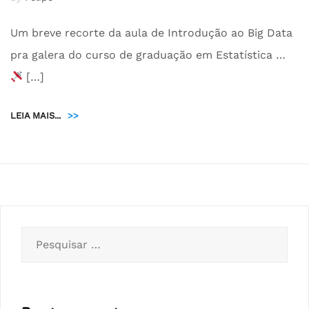
Um breve recorte da aula de Introdução ao Big Data
pra galera do curso de graduação em Estatística …
[…]
LEIA MAIS...
>>
Pesquisar
por: