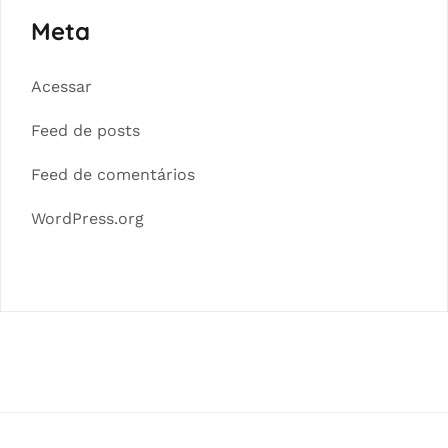
Meta
Acessar
Feed de posts
Feed de comentários
WordPress.org