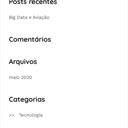
Posts recentes
Big Data e Aviação
Comentários
Arquivos
maio 2020
Categorias
Tecnologia