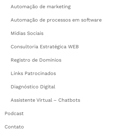
Automação de marketing
Automação de processos em software
Mídias Sociais
Consultoria Estratégica WEB
Registro de Domínios
Links Patrocinados
Diagnóstico Digital
Assistente Virtual – Chatbots
Podcast
Contato