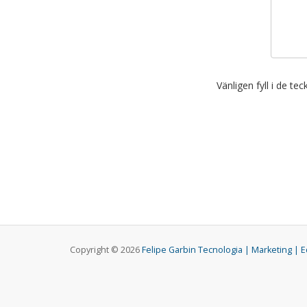
Vänligen fyll i de te
Copyright © 2026
Felipe Garbin Tecnologia | Marketing | 