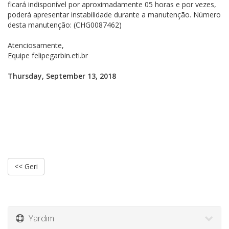
ficará indisponível por aproximadamente 05 horas e por vezes,
poderá apresentar instabilidade durante a manutenção. Número
desta manutenção: (CHG0087462)
Atenciosamente,
Equipe felipegarbin.eti.br
Thursday, September 13, 2018
<< Geri
Yardım