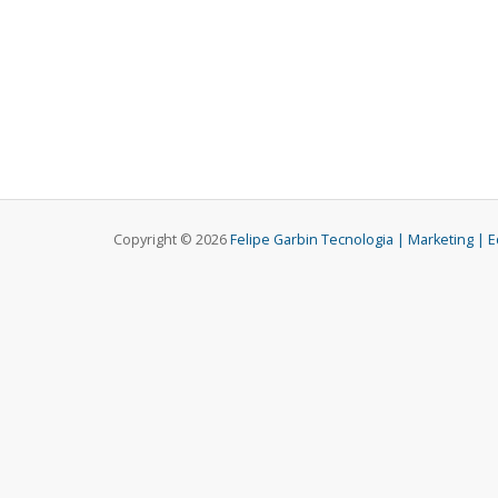
Copyright © 2026
Felipe Garbin Tecnologia | Marketing | 