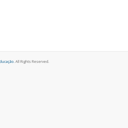
Educação.
All Rights Reserved.