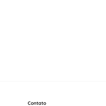
Contato