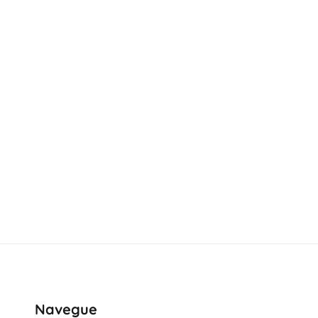
Navegue