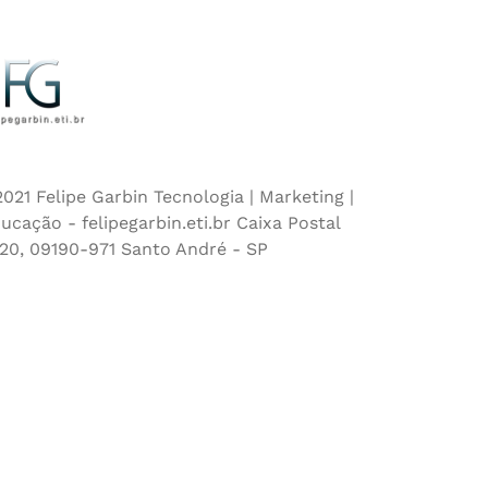
021 Felipe Garbin Tecnologia | Marketing |
ucação - felipegarbin.eti.br Caixa Postal
20, 09190-971 Santo André - SP