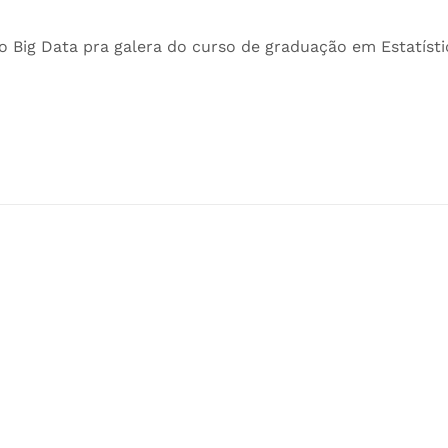
o Big Data pra galera do curso de graduação em Estatísti