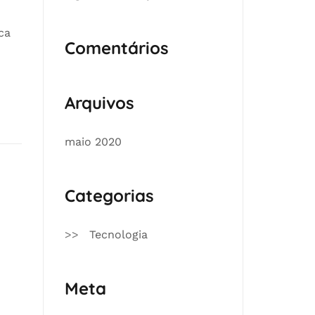
ca
Comentários
Arquivos
maio 2020
Categorias
Tecnologia
Meta