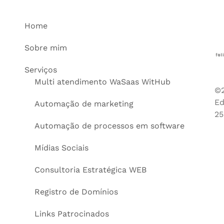
Home
Sobre mim
Serviços
Multi atendimento WaSaas WitHub
©2
Ed
Automação de marketing
25
Automação de processos em software
Mídias Sociais
Consultoria Estratégica WEB
Registro de Domínios
Links Patrocinados