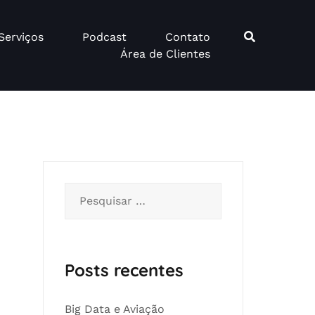
Serviços
Podcast
Contato
Área de Clientes
Pesquisar
por:
Posts recentes
Big Data e Aviação