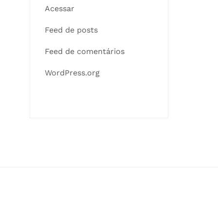
Acessar
Feed de posts
Feed de comentários
WordPress.org