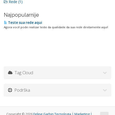
Rede (1)
Najpopularnije
Teste sua rede aqui
Agora você pode realizar teste da qualidade da sua rede diretamente aqui!
Tag Cloud
Podrška
Copyright © 2026
Felipe Garbin Tecnologia | Marketing |