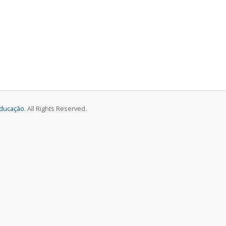
Educação.
All Rights Reserved.