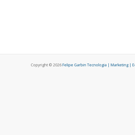
Copyright © 2026
Felipe Garbin Tecnologia | Marketing | 