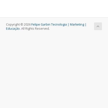
Copyright © 2026
Felipe Garbin Tecnologia | Marketing |
Educação.
All Rights Reserved.