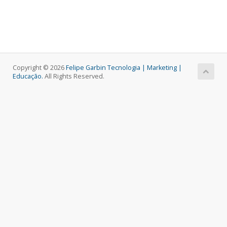
Copyright © 2026
Felipe Garbin Tecnologia | Marketing |
Educação.
All Rights Reserved.