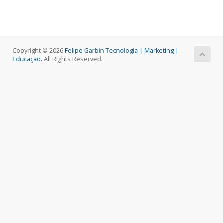
Copyright © 2026
Felipe Garbin Tecnologia | Marketing |
Educação.
All Rights Reserved.